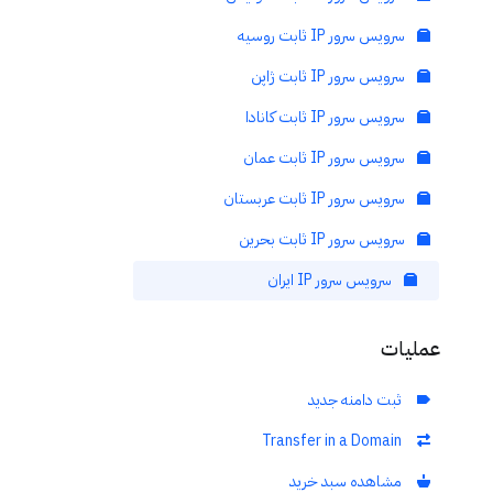
سرویس سرور IP ثابت روسیه
سرویس سرور IP ثابت ژاپن
سرویس سرور IP ثابت کانادا
سرویس سرور IP ثابت عمان
سرویس سرور IP ثابت عربستان
سرویس سرور IP ثابت بحرین
سرویس سرور IP ایران
عملیات
ثبت دامنه جدید
Transfer in a Domain
مشاهده سبد خرید