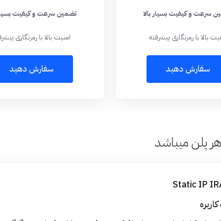
ن سرعت و کیفیت بسیار بالا
تضمین سرعت و کیفیت بسیار 
یت بالا با رمزنگاری پیشرفته
امنیت بالا با رمزنگاری پیشرف
سفارش دهید
سفارش دهید
هر پلن میباشد
Static IP I
اربره