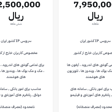
2,500,000
7,950,0
ریال
ریال
ماهانه
شش ماهه
سرویس IP کشور ایران
سرویس IP کشور ایران
وص کاربران خارج از کشور
مخصوص کاربران خارج از ک
می گوشی های اندروید ، آیفون ها
برای تمامی گوشی های اندروید ، 
ک بوک ها ، ویندوز ها ، تلویزیون
، مک و مک بوک ها ، ویندوز ها ، 
های هوشمند
های هوشمند
برای امور بانکی , سامانه های
مناسب برای امور بانکی , ساما
, پلتفرم های آموزشی و فیلیمو
دولتی , پلتفرم های آموزشی و 
محدود (مصرف منصفانه)
نامحدود (مصرف منصفانه