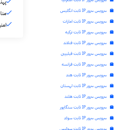
پهنا
سرویس سرور IP ثابت انگلیس
منا
سرویس سرور IP ثابت امارات
امن
سرویس سرور IP ثابت ترکیه
سرویس سرور IP ثابت فنلاند
سرویس سرور IP ثابت فیلیپین
سرویس سرور IP ثابت فرانسه
سرویس سرور IP ثابت هند
سرویس سرور IP ثابت لهستان
سرویس سرور IP ثابت هلند
سرویس سرور IP ثابت سنگاپور
سرویس سرور IP ثابت سوئد
سرویس سرور IP ثابت سوئیس