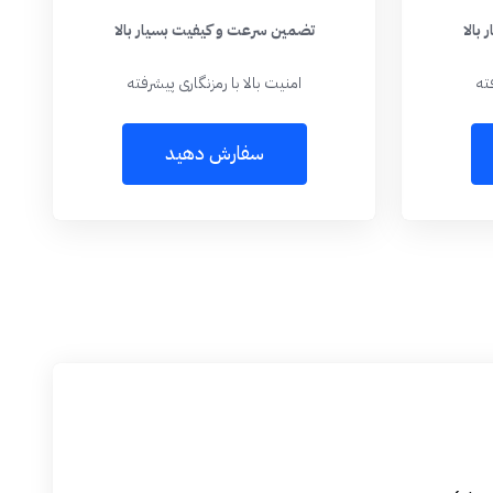
بالا
تضمین سرعت و کیفیت بسیار بالا
ته
امنیت بالا با رمزنگاری پیشرفته
سفارش دهید