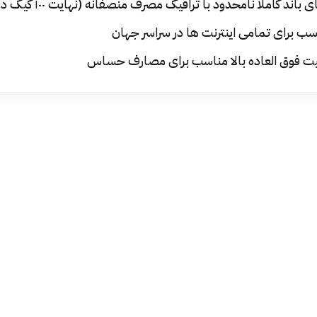
ی باند کاملا نامحدود با ترافیک مصرف منصفانه (نهایت ۱۰۰ گیگ در ماه)
سب برای تمامی اینترنت ها در سراسر جهان
یت فوق العاده بالا مناسب برای مصارف حساس