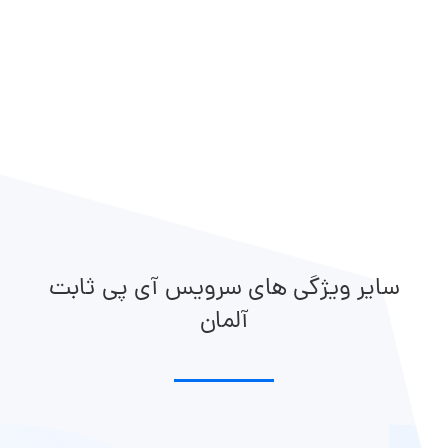
سایر ویژگی های سرویس آی پی ثابت
آلمان