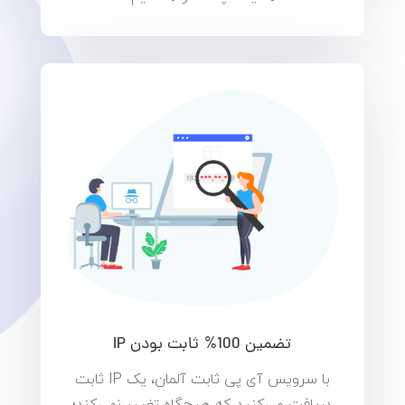
تضمین 100% ثابت بودن IP
با سرویس آی پی ثابت آلمان، یک IP ثابت
دریافت می‌کنید که هیچ‌گاه تغییر نمی‌کند؛