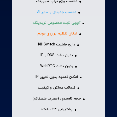
مناسب برای دراپ شیپینگ
مناسب جمینای و سایر AI
آی‌پی ثابت مخصوص تریدینگ
امکان تنظیم بر روی مودم
دارای قابلیت Kill Switch
بدون نشت DNS و IP
بدون نشت WebRTC
امکان تمدید بدون تغییر IP
ضمانت عملکرد و کیفیت
حجم نامحدود (مصرف منصفانه)
پشتیبانی ۲۴ ساعته