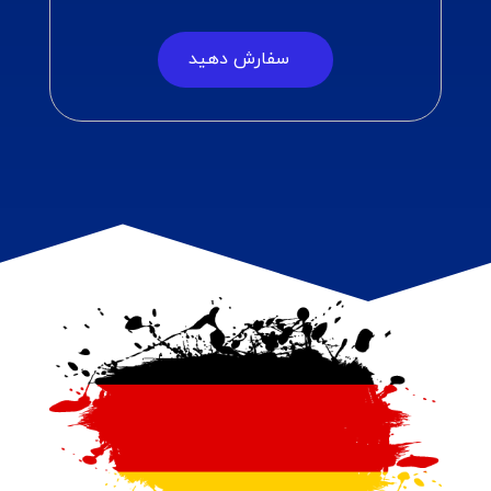
سفارش دهید