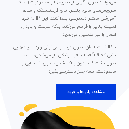
می‌توانند بدون نگرانی از تحریم‌ها و محدودیت‌ها، به
سرویس‌های مالی، پلتفرم‌های فریلنسینگ و منابع
آموزشی معتبر دسترسی پیدا کنند. این IP نه تنها
امنیت بالایی را فراهم می‌کند، بلکه سرعت و پایداری
اتصال را نیز تضمین می‌نماید
.
با IP ثابت آلمان، بدون دردسر می‌تونی وارد سایت‌هایی
بشی که قبلاً فقط با فیلترشکن باز می‌شدن، اما حالا
بدون نشت IP، بدون بلاک شدن، بدون شناسایی و
محدودیت، همه چیز دسترسی‌پذیره.
مشاهده پلن ها و خرید