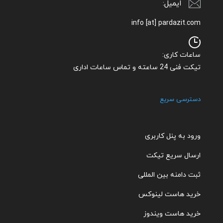
ایمیل:
info [at] pardazit.com
ساعات کاری:
تیکت فنی 24 ساعته و تماس ساعات اداری
دسترسی سریع
ورود به پنل کاربری
ارسال سریع تیکت
ثبت دامنه بین المللی
خرید هاست لینوکس
خرید هاست ویندوز