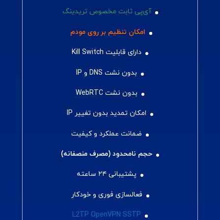
آی‌پی ثابت مخصوص تریدینگ
امکان تنظیم بر روی مودم
دارای قابلیت Kill Switch
بدون نشت DNS و IP
بدون نشت WebRTC
امکان تمدید بدون تغییر IP
ضمانت عملکرد و کیفیت
حجم نامحدود (مصرف منصفانه)
پشتیبانی ۲۴ ساعته
فعالسازی فوری و خودکار
L2TP OpenVPN SSTP