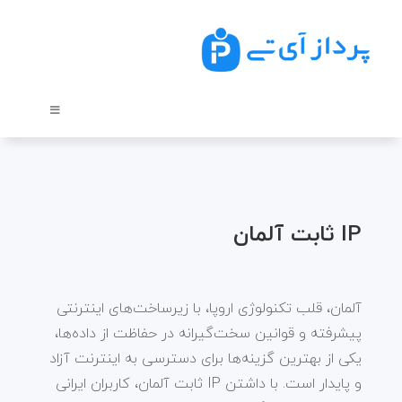
IP ثابت آلمان
آلمان، قلب تکنولوژی اروپا، با زیرساخت‌های اینترنتی
پیشرفته و قوانین سخت‌گیرانه در حفاظت از داده‌ها،
یکی از بهترین گزینه‌ها برای دسترسی به اینترنت آزاد
و پایدار است. با داشتن IP ثابت آلمان، کاربران ایرانی