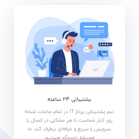
پشتیبانی ۲۴ ساعته
تیم پشتیبانی پرداز IT در تمام ساعات شبانه‌
روز کنار شماست تا هر مشکلی در اتصال یا
سرویس را سریع و حرفه‌ای برطرف کند. ما
همیشه پاسخگو هستیم.