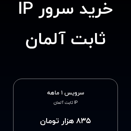
خرید سرور IP
ثابت آلمان
سرویس ۱ ماهه
IP ثابت آلمان
۸۳۵ هزار تومان