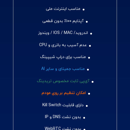
مناسب اینترنت ملی
آپتایم ۱۰۰٪ بدون قطعی
اندروید/ IOS / MAC / ویندوز
عدم آسیب به باتری و CPU
مناسب برای دراپ شیپینگ
مناسب جمینای و سایر AI
آی‌پی ثابت مخصوص تریدینگ
امکان تنظیم بر روی مودم
دارای قابلیت Kill Switch
بدون نشت DNS و IP
بدون نشت WebRTC