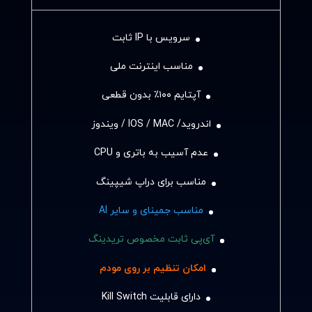
سرویس با IP ثابت
مناسب اینترنت ملی
آپتایم ۱۰۰٪ بدون قطعی
اندروید/ IOS / MAC / ویندوز
عدم آسیب به باتری و CPU
مناسب برای دراپ شیپینگ
مناسب جمینای و سایر AI
آی‌پی ثابت مخصوص تریدینگ
امکان تنظیم بر روی مودم
دارای قابلیت Kill Switch