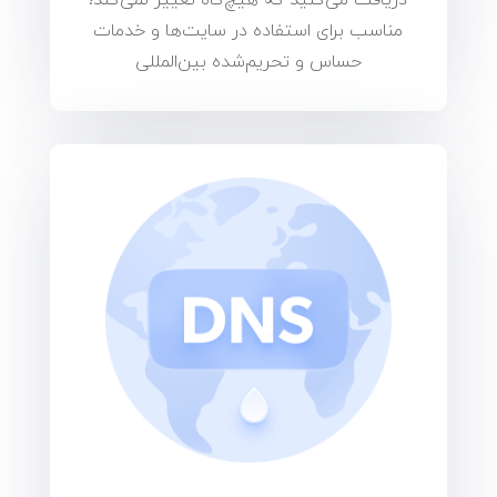
مناسب برای استفاده در سایت‌ها و خدمات
حساس و تحریم‌شده بین‌المللی