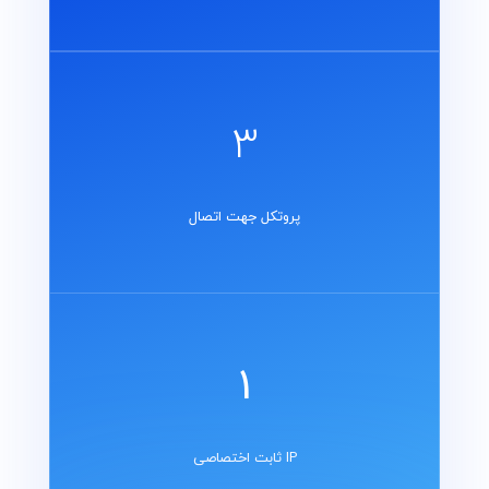
3
پروتکل جهت اتصال
1
IP ثابت اختصاصی