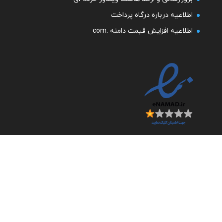
اطلاعیه درباره درگاه پرداخت
اطلاعیه افزایش قیمت دامنه .com