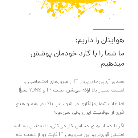
هوایتان را داریم;
ما شما را با گارد خودمان پوشش
میدهیم
همه‌ی آی‌پی‌های پرداز IT از سرورهای اختصاصی با
امنیت بسیار بالا ارائه می‌شن. نشت IP و DNS؟ عمراً!
اطلاعات شما رمزنگاری می‌شن، ردپا پاک می‌شه و هیچ
اثری از موقعیت ایران باقی نمی‌مونه.
اگر با حساب‌های حساس کار می‌کنی، یا به‌دنبال یه لایه
امنیتی قوی‌تری، این سرویس IP ثابت رو از دست نده.