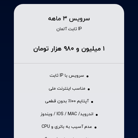
سرویس ۳ ماهه
IP ثابت آلمان
۱ میلیون و ۹۸۰ هزار تومان
سرویس با IP ثابت
مناسب اینترنت ملی
آپتایم ۱۰۰٪ بدون قطعی
اندروید/ IOS / MAC / ویندوز
عدم آسیب به باتری و CPU