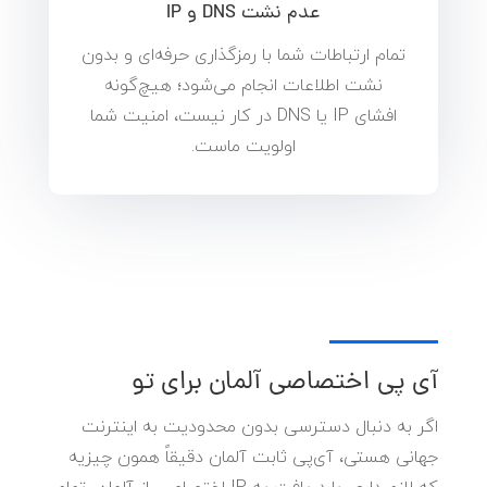
عدم نشت DNS و IP
تمام ارتباطات شما با رمزگذاری حرفه‌ای و بدون
نشت اطلاعات انجام می‌شود؛ هیچ‌گونه
افشای IP یا DNS در کار نیست، امنیت شما
اولویت ماست.
آی پی اختصاصی آلمان برای تو
اگر به دنبال دسترسی بدون محدودیت به اینترنت
جهانی هستی، آی‌پی ثابت آلمان دقیقاً همون چیزیه