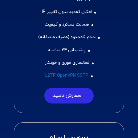
امکان تمدید بدون تغییر IP
ضمانت عملکرد و کیفیت
حجم نامحدود (مصرف منصفانه)
پشتیبانی ۲۴ ساعته
فعالسازی فوری و خودکار
L2TP OpenVPN SSTP
سفارش دهید
سرویس ۱ ساله