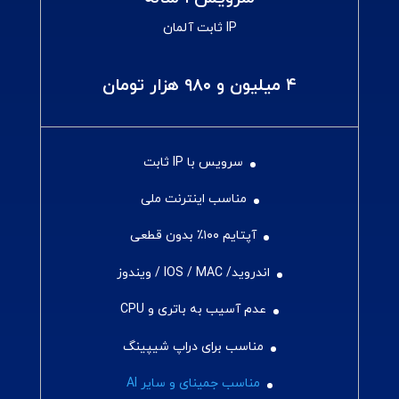
IP ثابت آلمان
۴ میلیون و ۹۸۰ هزار تومان
سرویس با IP ثابت
مناسب اینترنت ملی
آپتایم ۱۰۰٪ بدون قطعی
اندروید/ IOS / MAC / ویندوز
عدم آسیب به باتری و CPU
مناسب برای دراپ شیپینگ
مناسب جمینای و سایر AI