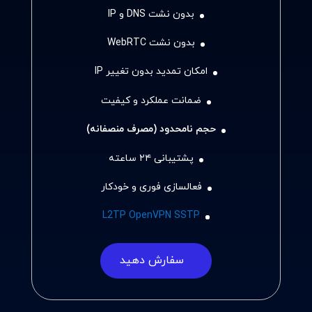
بدون نشت DNS و IP
بدون نشت WebRTC
امکان تمدید بدون تغییر IP
ضمانت عملکرد و کیفیت
حجم نامحدود (مصرف منصفانه)
پشتیبانی ۲۴ ساعته
فعالسازی فوری و خودکار
L2TP OpenVPN SSTP
سفارش دهید