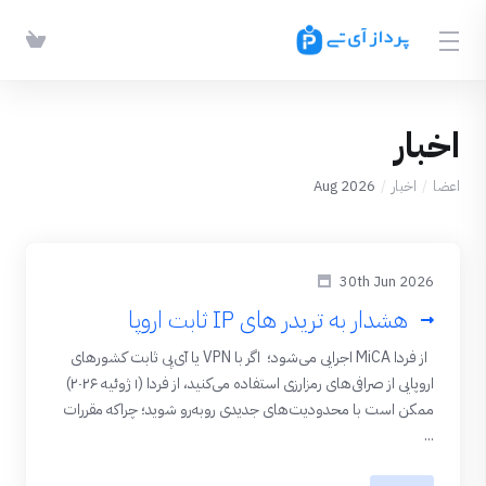
اخبار
اعضا
اخبار
Aug 2026
30th Jun 2026
هشدار به تریدر های IP ثابت اروپا
از فردا MiCA اجرایی می‌شود؛ اگر با VPN یا آی‌پی ثابت کشورهای
اروپایی از صرافی‌های رمزارزی استفاده می‌کنید، از فردا (۱ ژوئیه ۲۰۲۶)
ممکن است با محدودیت‌های جدیدی روبه‌رو شوید؛ چراکه مقررات
...