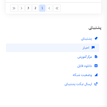
3
2
1
پشتیبانی
پشتیبانی
اخبار
مرکز آموزش
دانلود فایل
وضعیت شبکه
ارسال تیکت پشتیبانی